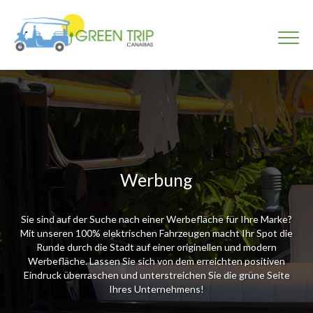
Werbung
Sie sind auf der Suche nach einer Werbefläche für Ihre Marke?
Mit unseren 100% elektrischen Fahrzeugen macht Ihr Spot die
Runde durch die Stadt auf einer originellen und modern
Werbefläche. Lassen Sie sich von dem erreichten positiven
Eindruck überraschen und unterstreichen Sie die grüne Seite
Ihres Unternehmens!