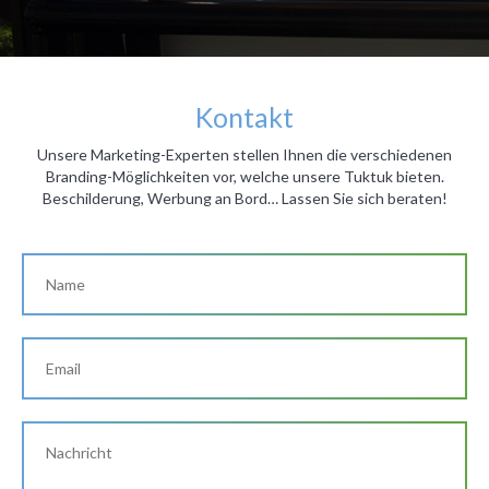
Kontakt
Unsere Marketing-Experten stellen Ihnen die verschiedenen
Branding-Möglichkeiten vor, welche unsere Tuktuk bieten.
Beschilderung, Werbung an Bord… Lassen Sie sich beraten!