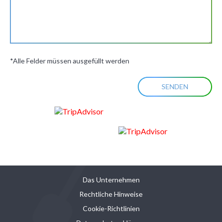
*Alle Felder müssen ausgefüllt werden
Das Unternehmen
Rechtliche Hinweise
Cookie-Richtlinien